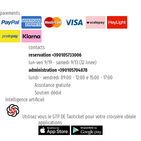
paiements
contacts
reservation +390105733006
lun-ven 9/19 - samedi 9/13 (32 linee)
administration +390105704878
lundi - vendredi 09:00 - 12:00 e 15:00 - 17:00
Assistance gratuite
Soutien dédié
Intelligence artificiel
Utilisez vous le GTP DE Taoticket pour votre croisière idéale
applications