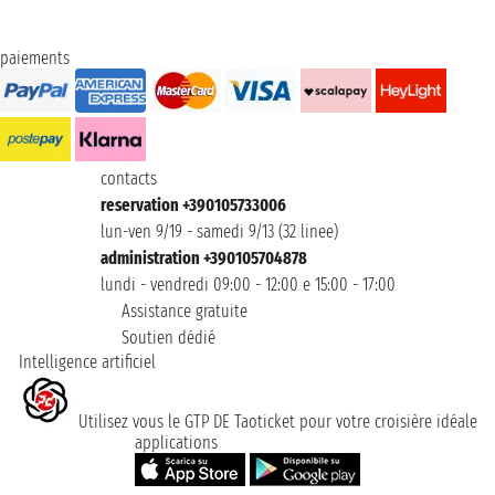
paiements
contacts
reservation +390105733006
lun-ven 9/19 - samedi 9/13 (32 linee)
administration +390105704878
lundi - vendredi 09:00 - 12:00 e 15:00 - 17:00
Assistance gratuite
Soutien dédié
Intelligence artificiel
Utilisez vous le GTP DE Taoticket pour votre croisière idéale
applications