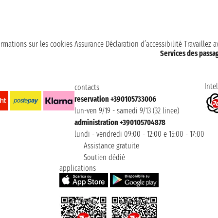
ormations sur les cookies
Assurance
Déclaration d’accessibilité
Travaillez 
Services des passa
Intel
contacts
reservation +390105733006
lun-ven 9/19 - samedi 9/13 (32 linee)
administration +390105704878
lundi - vendredi 09:00 - 12:00 e 15:00 - 17:00
Assistance gratuite
Soutien dédié
applications