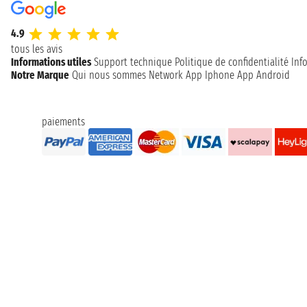
4.9
tous les avis
Informations utiles
Support technique
Politique de confidentialité
Inf
Notre Marque
Qui nous sommes
Network
App Iphone
App Android
paiements