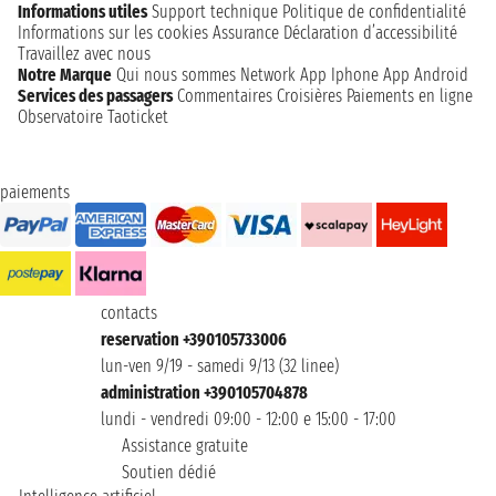
Informations utiles
Support technique
Politique de confidentialité
Informations sur les cookies
Assurance
Déclaration d’accessibilité
Travaillez avec nous
Notre Marque
Qui nous sommes
Network
App Iphone
App Android
Services des passagers
Commentaires Croisières
Paiements en ligne
Observatoire Taoticket
paiements
contacts
reservation +390105733006
lun-ven 9/19 - samedi 9/13 (32 linee)
administration +390105704878
lundi - vendredi 09:00 - 12:00 e 15:00 - 17:00
Assistance gratuite
Soutien dédié