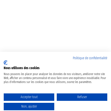
Politique de confidentialité
Nous utilisons des cookies
Nous pouvons les placer pour analyser les données de nos visiteurs, améliorer notre site
Web, afficher un contenu personnalisé et vous faire vivre une expérience inoubliable. Pour
plus d'informations sur les cookies que nous utilisons, ouvrez les paramètres.
Accepter tout
Refuser
Non, ajuster