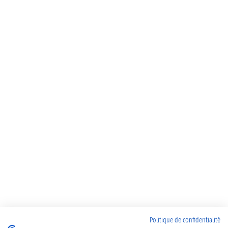
Politique de confidentialité