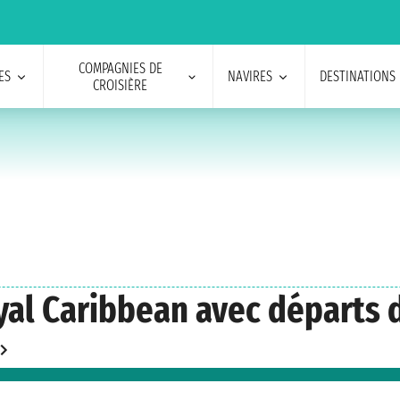
COMPAGNIES DE
ES
NAVIRES
DESTINATIONS
CROISIÈRE
oyal Caribbean avec départs 