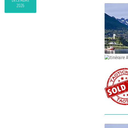
DÉCEMBRE
2026