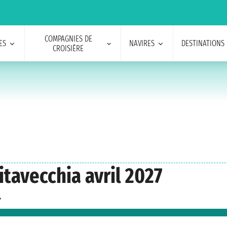
COMPAGNIES DE
ES
NAVIRES
DESTINATIONS
CROISIÈRE
itavecchia avril 2027