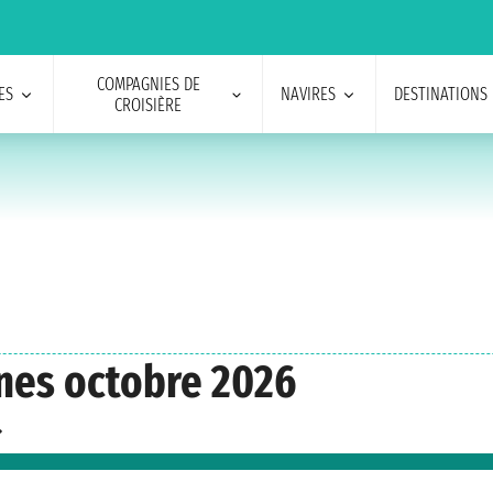
COMPAGNIES DE
ES
NAVIRES
DESTINATIONS
CROISIÈRE
ênes octobre 2026