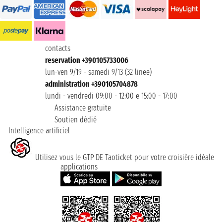
contacts
reservation +390105733006
lun-ven 9/19 - samedi 9/13 (32 linee)
administration +390105704878
lundi - vendredi 09:00 - 12:00 e 15:00 - 17:00
Assistance gratuite
Soutien dédié
Intelligence artificiel
Utilisez vous le GTP DE Taoticket pour votre croisière idéale
applications