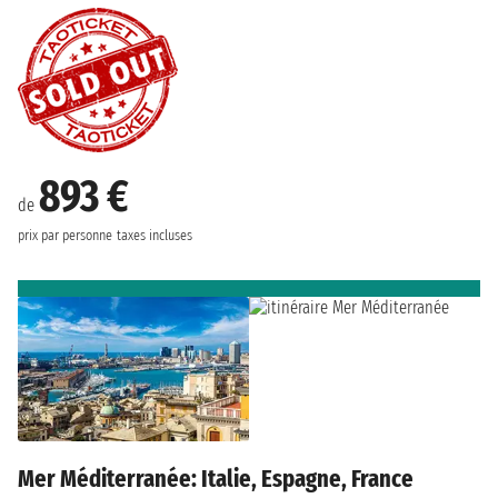
893 €
de
prix par personne
taxes incluses
Mer Méditerranée: Italie, Espagne, France