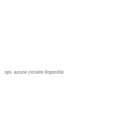
ops- aucune croisière disponible