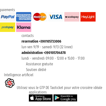
paiements
contacts
reservation +390105733006
lun-ven 9/19 - samedi 9/13 (32 linee)
administration +390105704878
lundi - vendredi 09:00 - 12:00 e 15:00 - 17:00
Assistance gratuite
Soutien dédié
Intelligence artificiel
Utilisez vous le GTP DE Taoticket pour votre croisière idéale
applications