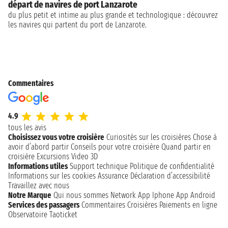
départ de navires de port Lanzarote
du plus petit et intime au plus grande et technologique : découvrez
les navires qui partent du port de Lanzarote.
Commentaires
4.9
tous les avis
Choisissez vous votre croisière
Curiosités sur les croisières
Chose à
avoir d’abord partir
Conseils pour votre croisière
Quand partir en
croisière
Excursions
Video 3D
Informations utiles
Support technique
Politique de confidentialité
Informations sur les cookies
Assurance
Déclaration d’accessibilité
Travaillez avec nous
Notre Marque
Qui nous sommes
Network
App Iphone
App Android
Services des passagers
Commentaires Croisières
Paiements en ligne
Observatoire Taoticket