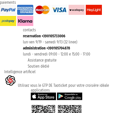
paiements
contacts
reservation +390105733006
lun-ven 9/19 - samedi 9/13 (32 linee)
administration +390105704878
lundi - vendredi 09:00 - 12:00 e 15:00 - 17:00
Assistance gratuite
Soutien dédié
Intelligence artificiel
Utilisez vous le GTP DE Taoticket pour votre croisière idéale
applications