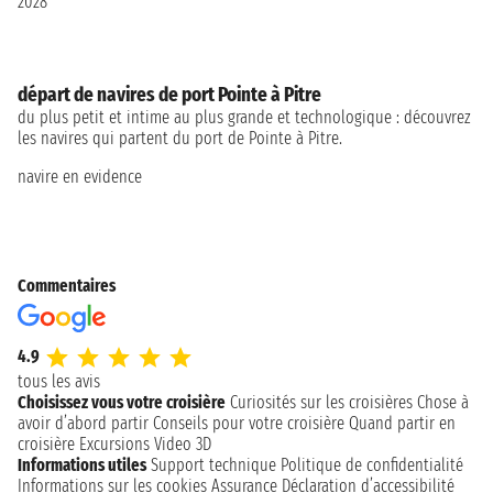
2028
départ de navires de port Pointe à Pitre
du plus petit et intime au plus grande et technologique : découvrez
les navires qui partent du port de Pointe à Pitre.
navire en evidence
Commentaires
4.9
tous les avis
Choisissez vous votre croisière
Curiosités sur les croisières
Chose à
avoir d’abord partir
Conseils pour votre croisière
Quand partir en
croisière
Excursions
Video 3D
Informations utiles
Support technique
Politique de confidentialité
Informations sur les cookies
Assurance
Déclaration d’accessibilité