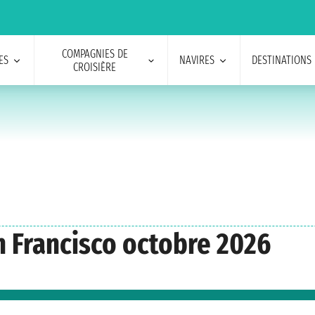
COMPAGNIES DE
ES
NAVIRES
DESTINATIONS
CROISIÈRE
n Francisco octobre 2026