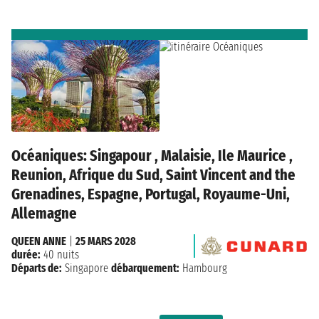
Océaniques: Singapour , Malaisie, Ile Maurice ,
Reunion, Afrique du Sud, Saint Vincent and the
Grenadines, Espagne, Portugal, Royaume-Uni,
Allemagne
QUEEN ANNE
|
25 MARS 2028
durée:
40 nuits
Départs de:
Singapore
débarquement:
Hambourg