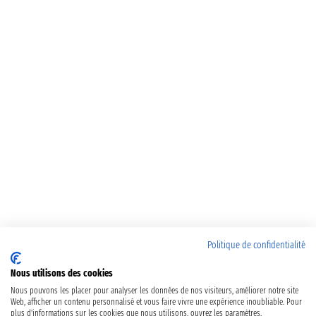
Politique de confidentialité
Nous utilisons des cookies
Nous pouvons les placer pour analyser les données de nos visiteurs, améliorer notre site
Web, afficher un contenu personnalisé et vous faire vivre une expérience inoubliable. Pour
plus d'informations sur les cookies que nous utilisons, ouvrez les paramètres.