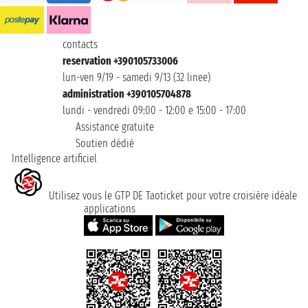
contacts
reservation +390105733006
lun-ven 9/19 - samedi 9/13 (32 linee)
administration +390105704878
lundi - vendredi 09:00 - 12:00 e 15:00 - 17:00
Assistance gratuite
Soutien dédié
Intelligence artificiel
Utilisez vous le GTP DE Taoticket pour votre croisière idéale
applications