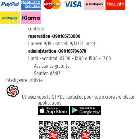
contacts
reservation +390105733006
lun-ven 9/19 - samedi 9/13 (32 linee)
administration +390105704878
lundi - vendredi 09:00 - 12:00 e 15:00 - 17:00
Assistance gratuite
Soutien dédié
Intelligence artificiel
Utilisez vous le GTP DE Taoticket pour votre croisière idéale
applications