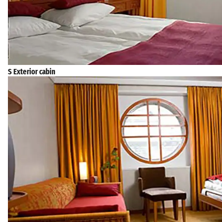
S Exterior cabin