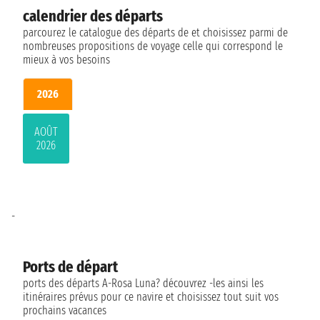
calendrier des départs
parcourez le catalogue des départs de et choisissez parmi de
nombreuses propositions de voyage celle qui correspond le
mieux à vos besoins
2026
AOÛT
2026
-
Ports de départ
ports des départs A-Rosa Luna? découvrez -les ainsi les
itinéraires prévus pour ce navire et choisissez tout suit vos
prochains vacances