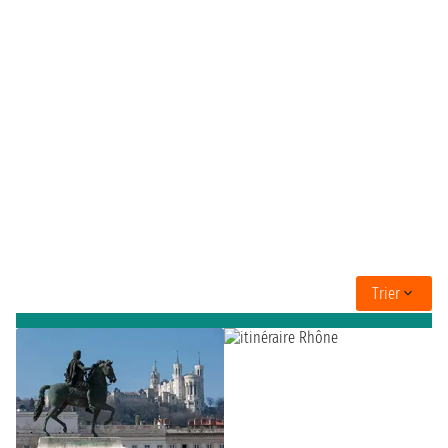
Trier