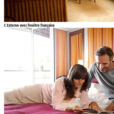
C Externe avec fenêtre française