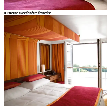
D Externe avec fenêtre française