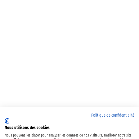
Politique de confidentialité
Nous utilisons des cookies
Nous pouvons les placer pour analyser les données de nos visiteurs, améliorer notre site