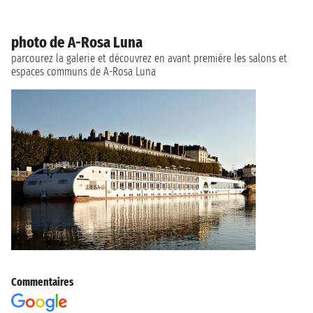
photo de A-Rosa Luna
parcourez la galerie et découvrez en avant première les salons et
espaces communs de A-Rosa Luna
Commentaires