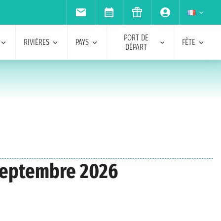
PORT DE
RIVIÈRES
PAYS
FÊTE
DÉPART
 septembre 2026