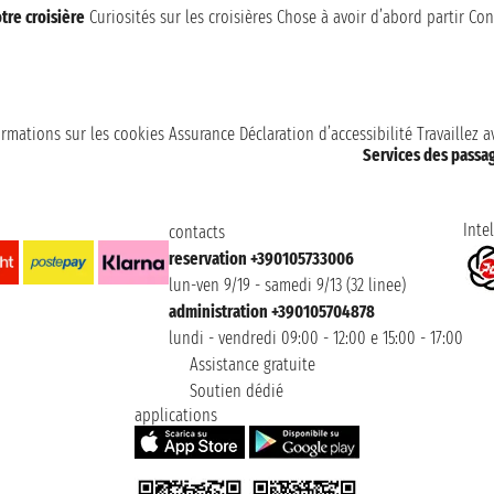
tre croisière
Curiosités sur les croisières
Chose à avoir d’abord partir
Con
ormations sur les cookies
Assurance
Déclaration d’accessibilité
Travaillez 
Services des passa
Intel
contacts
reservation +390105733006
lun-ven 9/19 - samedi 9/13 (32 linee)
administration +390105704878
lundi - vendredi 09:00 - 12:00 e 15:00 - 17:00
Assistance gratuite
Soutien dédié
applications