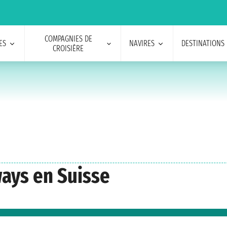
COMPAGNIES DE
ES
NAVIRES
DESTINATIONS
CROISIÈRE
ways en Suisse