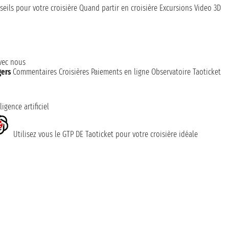
seils pour votre croisière
Quand partir en croisière
Excursions
Video 3D
avec nous
gers
Commentaires Croisières
Paiements en ligne
Observatoire Taoticket
ligence artificiel
Utilisez vous le GTP DE Taoticket pour votre croisière idéale