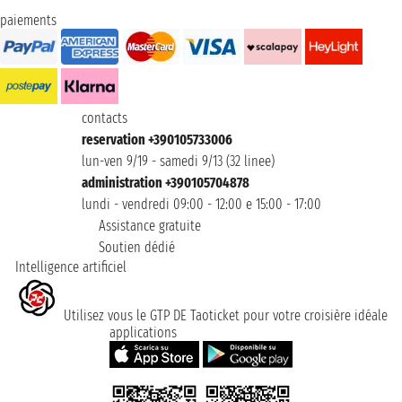
paiements
contacts
reservation +390105733006
lun-ven 9/19 - samedi 9/13 (32 linee)
administration +390105704878
lundi - vendredi 09:00 - 12:00 e 15:00 - 17:00
Assistance gratuite
Soutien dédié
Intelligence artificiel
Utilisez vous le GTP DE Taoticket pour votre croisière idéale
applications