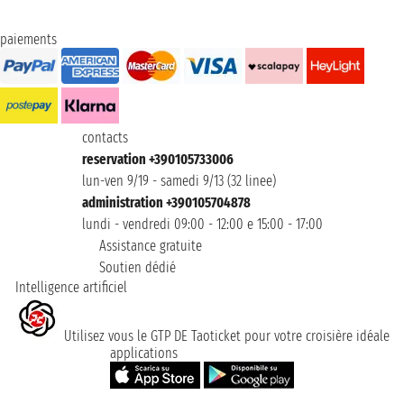
paiements
contacts
reservation +390105733006
lun-ven 9/19 - samedi 9/13 (32 linee)
administration +390105704878
lundi - vendredi 09:00 - 12:00 e 15:00 - 17:00
Assistance gratuite
Soutien dédié
Intelligence artificiel
Utilisez vous le GTP DE Taoticket pour votre croisière idéale
applications