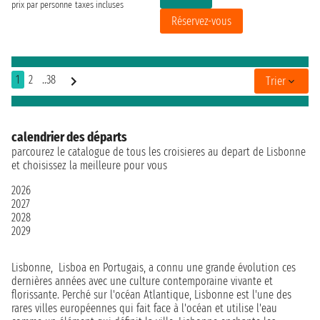
prix par personne
taxes incluses
Réservez-vous
1
2
..38
Trier
calendrier des départs
parcourez le catalogue de tous les croisieres au depart de Lisbonne
et choisissez la meilleure pour vous
2026
2027
2028
2029
Lisbonne, Lisboa en Portugais, a connu une grande évolution ces
dernières années avec une culture contemporaine vivante et
florissante. Perché sur l'océan Atlantique, Lisbonne est l'une des
rares villes européennes qui fait face à l'océan et utilise l'eau