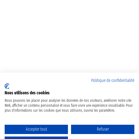
Politique de confidentialité
Nous utilisons des cookies
Nous pouvons les placer pour analyser les données de nos visiteurs, améliorer notre site
Web, afficher un contenu personnalisé et vous faire vivre une expérience inoubliable. Pour
plus d'informations sur les cookies que nous utilisons, ouvrez les paramètres.
Accepter tout
Refuser