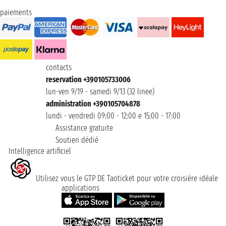
paiements
contacts
reservation +390105733006
lun-ven 9/19 - samedi 9/13 (32 linee)
administration +390105704878
lundi - vendredi 09:00 - 12:00 e 15:00 - 17:00
Assistance gratuite
Soutien dédié
Intelligence artificiel
Utilisez vous le GTP DE Taoticket pour votre croisière idéale
applications