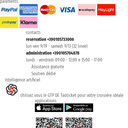
paiements
contacts
reservation +390105733006
lun-ven 9/19 - samedi 9/13 (32 linee)
administration +390105704878
lundi - vendredi 09:00 - 12:00 e 15:00 - 17:00
Assistance gratuite
Soutien dédié
Intelligence artificiel
Utilisez vous le GTP DE Taoticket pour votre croisière idéale
applications