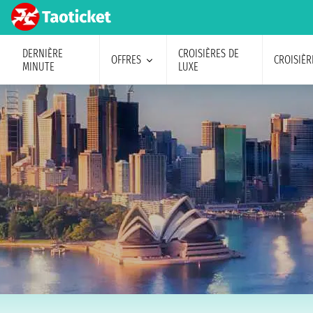
DERNIÈRE
CROISIÈRES DE
OFFRES
CROISIÈR
MINUTE
LUXE