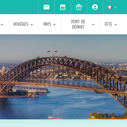
PORT DE
RIVIÈRES
PAYS
FÊTE
DÉPART