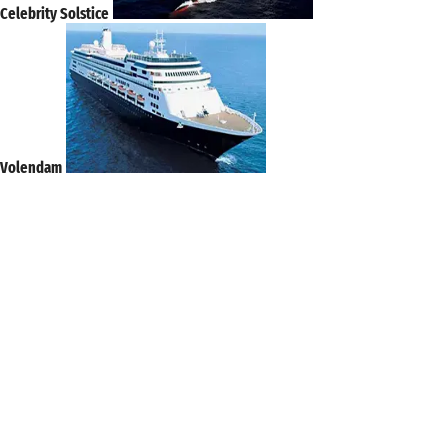
Celebrity Solstice
Volendam