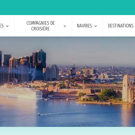
COMPAGNIES DE
ES
NAVIRES
DESTINATIONS
CROISIÈRE