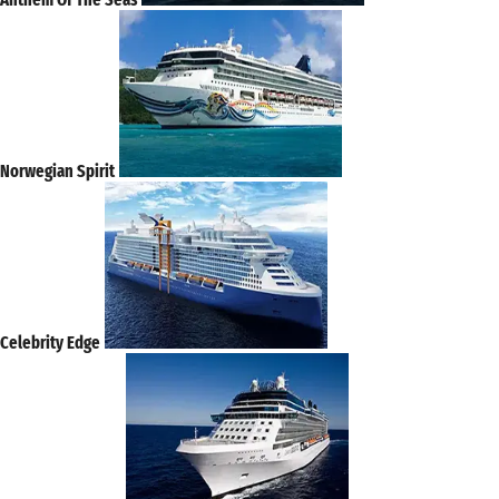
Norwegian Spirit
Celebrity Edge