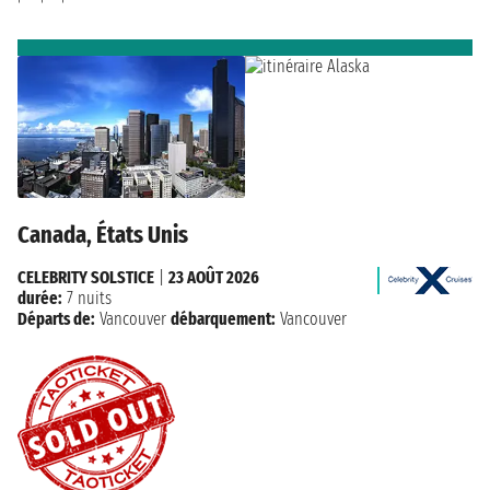
Canada, États Unis
CELEBRITY SOLSTICE
|
23 AOÛT 2026
durée:
7 nuits
Départs de:
Vancouver
débarquement:
Vancouver