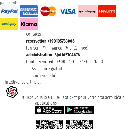
paiements
contacts
reservation +390105733006
lun-ven 9/19 - samedi 9/13 (32 linee)
administration +390105704878
lundi - vendredi 09:00 - 12:00 e 15:00 - 17:00
Assistance gratuite
Soutien dédié
Intelligence artificiel
Utilisez vous le GTP DE Taoticket pour votre croisière idéale
applications