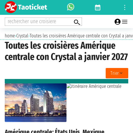
rechercher une croisiere
home
›
Crystal
›
Toutes les croisières Amérique centrale con Crystal a janv
Toutes les croisières Amérique
centrale con Crystal a janvier 2027
Trier
Amérique centrale: États Unis, Mexique,