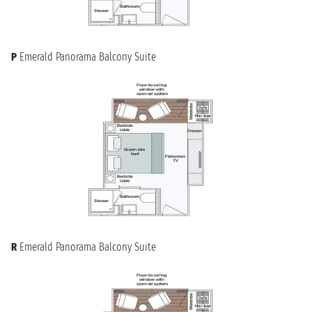
P
Emerald Panorama Balcony Suite
R
Emerald Panorama Balcony Suite