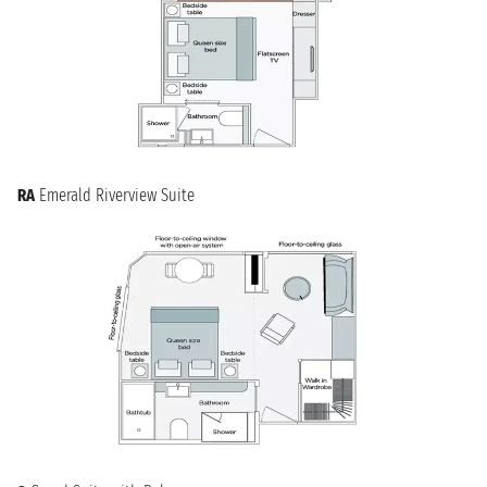
RA
Emerald Riverview Suite