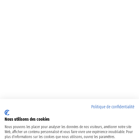
Politique de confidentialité
Nous utilisons des cookies
Nous pouvons les placer pour analyser les données de nos visiteurs, améliorer notre site
Web, afficher un contenu personnalisé et vous faire vivre une expérience inoubliable. Pour
plus d'informations sur les cookies que nous utilisons, ouvrez les paramètres.