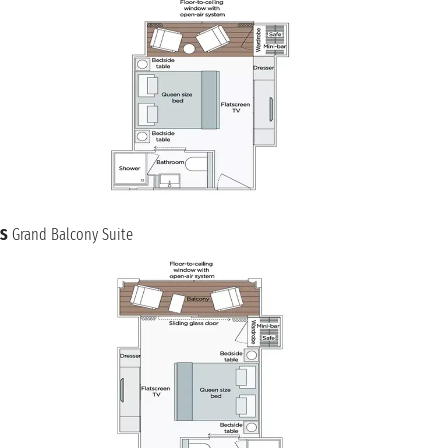
S
Grand Balcony Suite