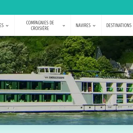
COMPAGNIES DE
ES
NAVIRES
DESTINATIONS
CROISIÈRE