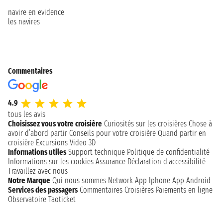
navire en evidence
les navires
Commentaires
4.9
tous les avis
Choisissez vous votre croisière
Curiosités sur les croisières
Chose à
avoir d’abord partir
Conseils pour votre croisière
Quand partir en
croisière
Excursions
Video 3D
Informations utiles
Support technique
Politique de confidentialité
Informations sur les cookies
Assurance
Déclaration d’accessibilité
Travaillez avec nous
Notre Marque
Qui nous sommes
Network
App Iphone
App Android
Services des passagers
Commentaires Croisières
Paiements en ligne
Observatoire Taoticket