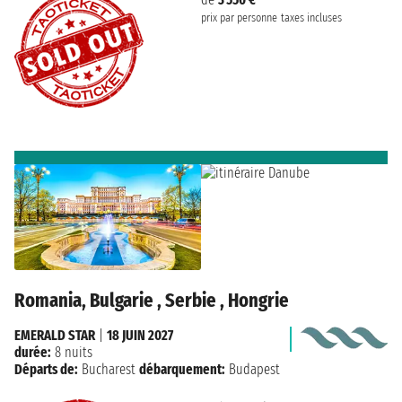
prix par personne
taxes incluses
Romania, Bulgarie , Serbie , Hongrie
EMERALD STAR
|
18 JUIN 2027
durée:
8 nuits
Départs de:
Bucharest
débarquement:
Budapest