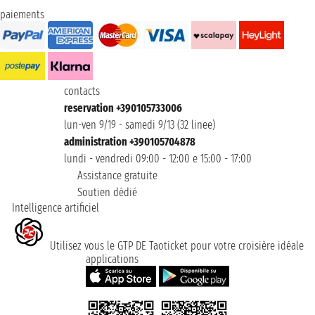
paiements
contacts
reservation +390105733006
lun-ven 9/19 - samedi 9/13 (32 linee)
administration +390105704878
lundi - vendredi 09:00 - 12:00 e 15:00 - 17:00
Assistance gratuite
Soutien dédié
Intelligence artificiel
Utilisez vous le GTP DE Taoticket pour votre croisière idéale
applications