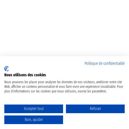
Politique de confidentialité
Nous utilisons des cookies
Nous pouvons les placer pour analyser les données de nos visiteurs, améliorer notre site
Web, afficher un contenu personnalisé et vous faire vivre une expérience inoubliable. Pour
plus d'informations sur les cookies que nous utilisons, ouvrez les paramètres.
Accepter tout
Refuser
Non, ajuster