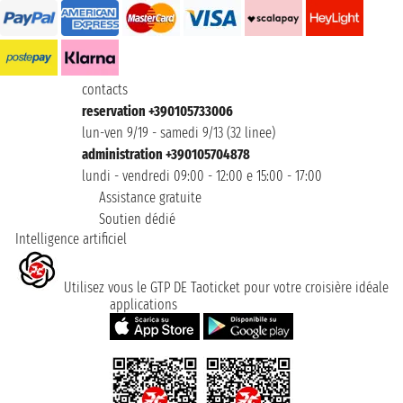
contacts
reservation +390105733006
lun-ven 9/19 - samedi 9/13 (32 linee)
administration +390105704878
lundi - vendredi 09:00 - 12:00 e 15:00 - 17:00
Assistance gratuite
Soutien dédié
Intelligence artificiel
Utilisez vous le GTP DE Taoticket pour votre croisière idéale
applications