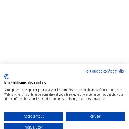
Politique de confidentialité
Nous utilisons des cookies
Nous pouvons les placer pour analyser les données de nos visiteurs, améliorer notre site
Web, afficher un contenu personnalisé et vous faire vivre une expérience inoubliable. Pour
plus d'informations sur les cookies que nous utilisons, ouvrez les paramètres.
Accepter tout
Refuser
Non, ajuster