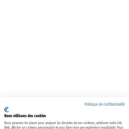
Politique de confidentialité
Nous utilisons des cookies
Nous pouvons les placer pour analyser les données de nos visiteurs, améliorer notre site
Web, afficher un contenu personnalisé et vous faire vivre une expérience inoubliable. Pour