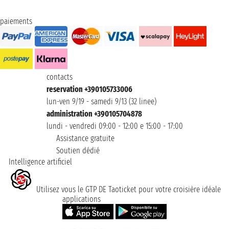
paiements
contacts
reservation +390105733006
lun-ven 9/19 - samedi 9/13 (32 linee)
administration +390105704878
lundi - vendredi 09:00 - 12:00 e 15:00 - 17:00
Assistance gratuite
Soutien dédié
Intelligence artificiel
Utilisez vous le GTP DE Taoticket pour votre croisière idéale
applications