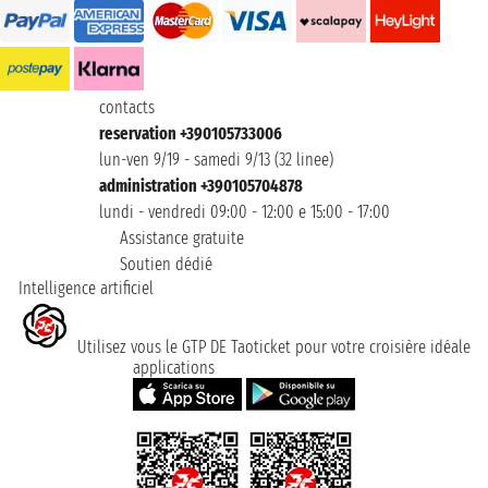
contacts
reservation +390105733006
lun-ven 9/19 - samedi 9/13 (32 linee)
administration +390105704878
lundi - vendredi 09:00 - 12:00 e 15:00 - 17:00
Assistance gratuite
Soutien dédié
Intelligence artificiel
Utilisez vous le GTP DE Taoticket pour votre croisière idéale
applications