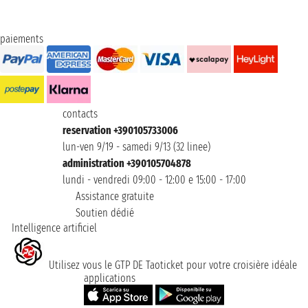
paiements
contacts
reservation +390105733006
lun-ven 9/19 - samedi 9/13 (32 linee)
administration +390105704878
lundi - vendredi 09:00 - 12:00 e 15:00 - 17:00
Assistance gratuite
Soutien dédié
Intelligence artificiel
Utilisez vous le GTP DE Taoticket pour votre croisière idéale
applications