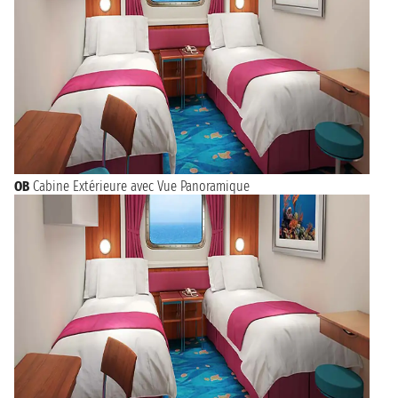
OB
Cabine Extérieure avec Vue Panoramique