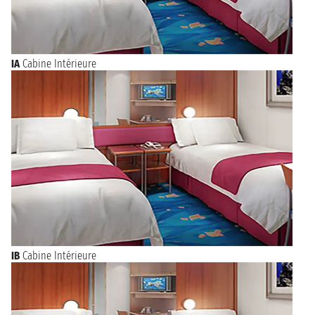
IA
Cabine Intérieure
IB
Cabine Intérieure