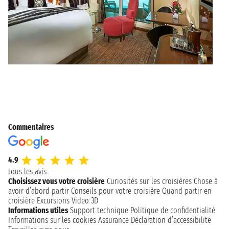
Commentaires
4.9
tous les avis
Choisissez vous votre croisière
Curiosités sur les croisières
Chose à
avoir d’abord partir
Conseils pour votre croisière
Quand partir en
croisière
Excursions
Video 3D
Informations utiles
Support technique
Politique de confidentialité
Informations sur les cookies
Assurance
Déclaration d’accessibilité