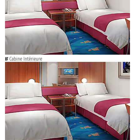
IF
Cabine Intérieure