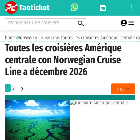
rechercher une croisiere
home
›
Norwegian Cruise Line
›
Toutes les croisières Amérique centrale 
Toutes les croisières Amérique
centrale con Norwegian Cruise
Line a décembre 2026
1
2
Trier