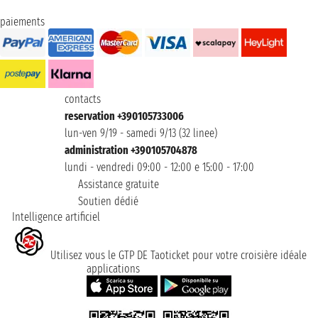
paiements
contacts
reservation +390105733006
lun-ven 9/19 - samedi 9/13 (32 linee)
administration +390105704878
lundi - vendredi 09:00 - 12:00 e 15:00 - 17:00
Assistance gratuite
Soutien dédié
Intelligence artificiel
Utilisez vous le GTP DE Taoticket pour votre croisière idéale
applications