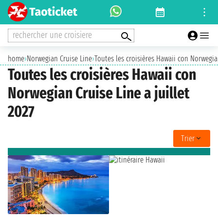
rechercher une croisiere
home
›
Norwegian Cruise Line
›
Toutes les croisières Hawaii con Norwegian
Toutes les croisières Hawaii con
Norwegian Cruise Line a juillet
2027
Trier