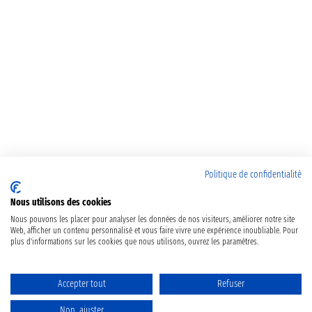
Politique de confidentialité
Nous utilisons des cookies
Nous pouvons les placer pour analyser les données de nos visiteurs, améliorer notre site
Web, afficher un contenu personnalisé et vous faire vivre une expérience inoubliable. Pour
plus d'informations sur les cookies que nous utilisons, ouvrez les paramètres.
Accepter tout
Refuser
Non, ajuster