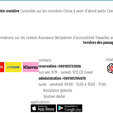
tre croisière
Curiosités sur les croisières
Chose à avoir d’abord partir
Con
ormations sur les cookies
Assurance
Déclaration d’accessibilité
Travaillez 
Services des passa
Intel
contacts
reservation +390105733006
lun-ven 9/19 - samedi 9/13 (32 linee)
administration +390105704878
lundi - vendredi 09:00 - 12:00 e 15:00 - 17:00
Assistance gratuite
Soutien dédié
applications