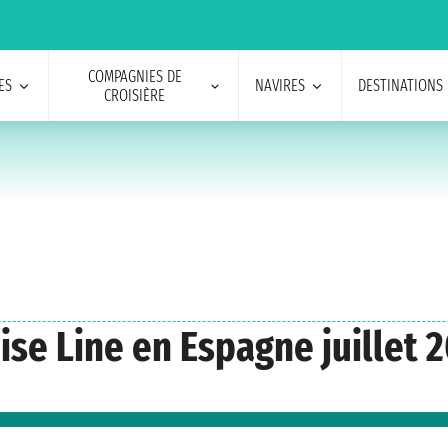
COMPAGNIES DE
ES
NAVIRES
DESTINATIONS
CROISIÈRE
ise Line en Espagne juillet 