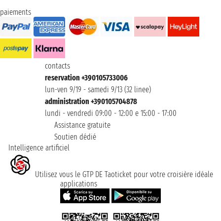
paiements
contacts
reservation +390105733006
lun-ven 9/19 - samedi 9/13 (32 linee)
administration +390105704878
lundi - vendredi 09:00 - 12:00 e 15:00 - 17:00
Assistance gratuite
Soutien dédié
Intelligence artificiel
Utilisez vous le GTP DE Taoticket pour votre croisière idéale
applications