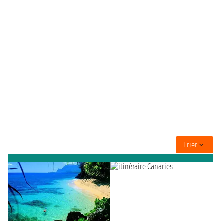
Trier