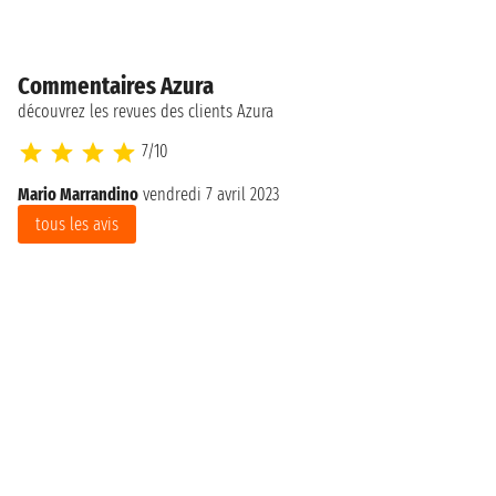
Commentaires Azura
découvrez les revues des clients Azura
7/10
Mario Marrandino
vendredi 7 avril 2023
tous les avis