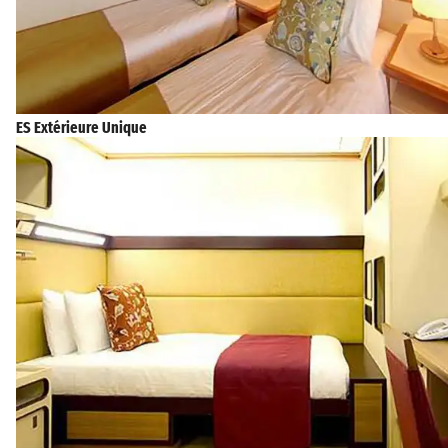
ES Extérieure Unique