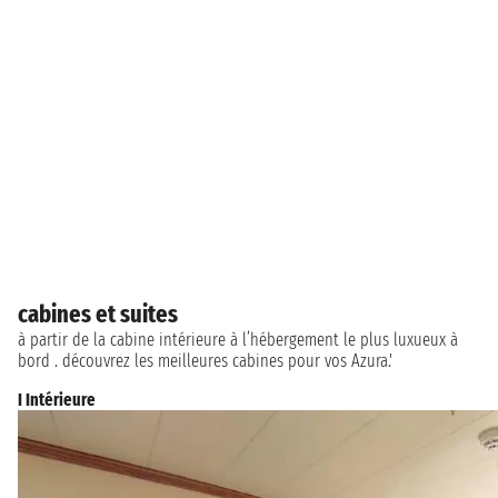
cabines et suites
à partir de la cabine intérieure à l’hébergement le plus luxueux à
bord . découvrez les meilleures cabines pour vos Azura.'
I Intérieure