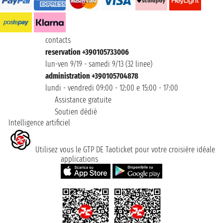
contacts
reservation +390105733006
lun-ven 9/19 - samedi 9/13 (32 linee)
administration +390105704878
lundi - vendredi 09:00 - 12:00 e 15:00 - 17:00
Assistance gratuite
Soutien dédié
Intelligence artificiel
Utilisez vous le GTP DE Taoticket pour votre croisière idéale
applications