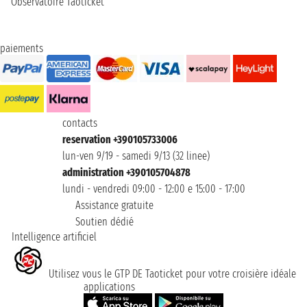
Observatoire Taoticket
paiements
contacts
reservation +390105733006
lun-ven 9/19 - samedi 9/13 (32 linee)
administration +390105704878
lundi - vendredi 09:00 - 12:00 e 15:00 - 17:00
Assistance gratuite
Soutien dédié
Intelligence artificiel
Utilisez vous le GTP DE Taoticket pour votre croisière idéale
applications