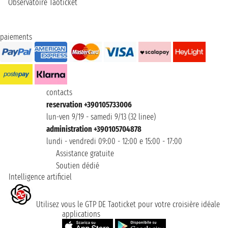
Observatoire Taoticket
paiements
contacts
reservation +390105733006
lun-ven 9/19 - samedi 9/13 (32 linee)
administration +390105704878
lundi - vendredi 09:00 - 12:00 e 15:00 - 17:00
Assistance gratuite
Soutien dédié
Intelligence artificiel
Utilisez vous le GTP DE Taoticket pour votre croisière idéale
applications